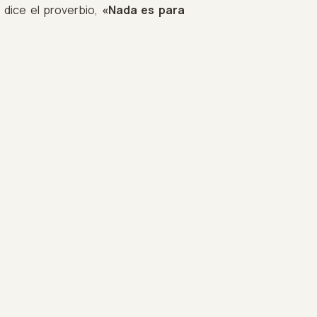
dice el proverbio,
«Nada es para