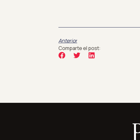
Anterior
Comparte el post: