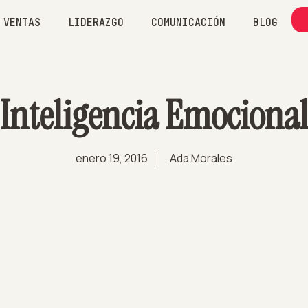
VENTAS
LIDERAZGO
COMUNICACIÓN
BLOG
Inteligencia Emociona
enero 19, 2016
Ada Morales