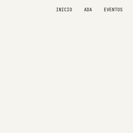
INICIO
ADA
EVENTOS